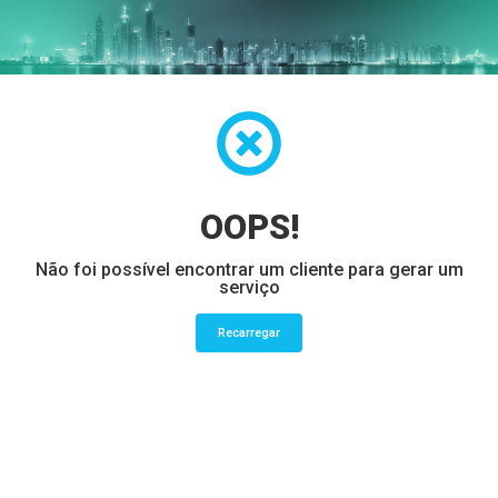
OOPS!
Não foi possível encontrar um cliente para gerar um
serviço
Recarregar